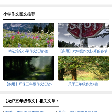
小学作文图文推荐
精选难忘小学作文汇编5篇
【实用】六年级作文快乐的春节
作文9篇
【实用】环保三年级作文汇总5
关于三年级作文4篇
篇
【龙虾五年级作文】相关文章：