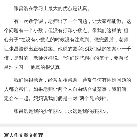
张昌浩在学习上最大的优点是认真。
有一次数学课，老师出了一个问题，让大家都能做。这
个问题有一个小数，但没有打印小数点。像我们这样的“粗
心分子”在没有小数点的时候没有注意到。做完题后，老师
让张昌浩说出正确答案。他说的数字比我们做的答案小一千
倍，是对的。老师这样说。“你们这些粗心的孩子，要向张
昌浩学习！”他真的很认真
我们俩很亲近，经常互相帮助。通常任何有困难问题的
人都会帮忙。如果老师让两个人自由结合做某事，我们俩一
定会在一起。妈妈说我们俩是一对“两个兄弟好”。
张昌浩是我的少年朋友，永远是我的好朋友。
写人作文图文推荐