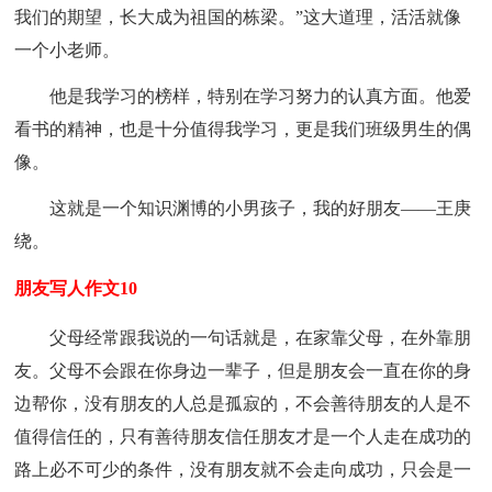
我们的期望，长大成为祖国的栋梁。”这大道理，活活就像
一个小老师。
他是我学习的榜样，特别在学习努力的认真方面。他爱
看书的精神，也是十分值得我学习，更是我们班级男生的偶
像。
这就是一个知识渊博的小男孩子，我的好朋友――王庚
绕。
朋友写人作文10
父母经常跟我说的一句话就是，在家靠父母，在外靠朋
友。父母不会跟在你身边一辈子，但是朋友会一直在你的身
边帮你，没有朋友的人总是孤寂的，不会善待朋友的人是不
值得信任的，只有善待朋友信任朋友才是一个人走在成功的
路上必不可少的条件，没有朋友就不会走向成功，只会是一