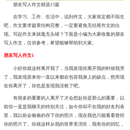
朋友写人作文精选15篇
在学习、工作、生活中，说到作文，大家肯定都不陌生
吧，作文要求篇章结构完整，一定要避免无结尾作文的出
现。写起作文来就毫无头绪？下面是小编为大家收集的朋友
写人作文，仅供参考，希望能够帮助到大家。
朋友写人作文1
小好你就这样离开我了，当我发现你离开我的时候我哭
了，我发现原来你一直以来都在包容我身上的缺点，然而现
在你离开了，你也是发现我没救了吧。
有很多的重要的人离开了才会想起你是那么的重要，以
前你一直是我聊天的特别关注，如今你却不在我的好友列表
里，我以前会偷偷的存下你的照片，现在我也只能看看曾经
你的照片了。你就这样从我的世界里消失，我有你的回忆，