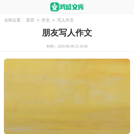
>
>
当前位置：
首页
作文
写人作文
朋友写人作文
时间：2026-06-06 23:16:08