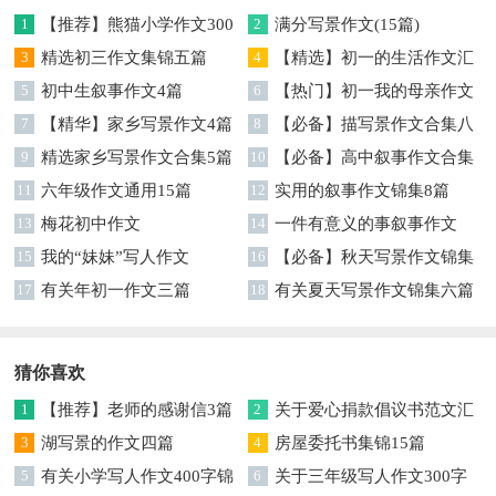
1
【推荐】熊猫小学作文300
2
满分写景作文(15篇)
字四篇
3
精选初三作文集锦五篇
4
【精选】初一的生活作文汇
5
初中生叙事作文4篇
总十篇
6
【热门】初一我的母亲作文
7
【精华】家乡写景作文4篇
三篇
8
【必备】描写景作文合集八
9
精选家乡写景作文合集5篇
篇
10
【必备】高中叙事作文合集
11
六年级作文通用15篇
10篇
12
实用的叙事作文锦集8篇
13
梅花初中作文
14
一件有意义的事叙事作文
15
我的“妹妹”写人作文
16
【必备】秋天写景作文锦集
17
有关年初一作文三篇
5篇
18
有关夏天写景作文锦集六篇
猜你喜欢
1
【推荐】老师的感谢信3篇
2
关于爱心捐款倡议书范文汇
3
湖写景的作文四篇
编九篇
4
房屋委托书集锦15篇
5
有关小学写人作文400字锦
6
关于三年级写人作文300字