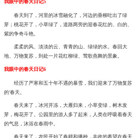
我眼中的春天日记5
春天到了，河里的冰雪融化了，河边的垂柳吐出了绿
芽；桃花开了，小草绿了，道路两旁的迎春花红的、白的、
紫的争奇斗艳。
柔柔的风、淡淡的云、青青的山、绿绿的水。春回大
地、万物复苏，到处一片花红柳绿、莺歌燕舞的景象。
我眼中的春天日记6
经历了严寒和五十年不遇的暴雪，我们迎来了万物复苏
的'春天。
春天来了，冰河开冻，大雁归来，小草变绿，树木发
芽，梅花开了。公园里的游人多了起来，人类在呼吸着春天
的气息，沐浴在春雨中。
春天来了，农民开始了春耕和播种，丰收的希望在春天