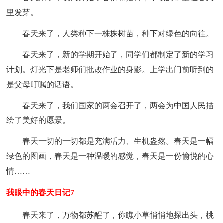
里发芽。
春天来了，人类种下一株株树苗，种下对绿色的向往。
春天来了，新的学期开始了，同学们都制定了新的学习
计划。灯光下是老师们批改作业的身影。上学出门前听到的
是父母叮嘱的话语。
春天来了，我们国家的两会召开了，两会为中国人民描
绘了美好的愿景。
春天一切的一切都是充满活力、生机盎然。春天是一幅
绿色的图画，春天是一种温暖的感觉，春天是一份愉悦的心
情……
我眼中的春天日记7
春天来了，万物都苏醒了，你瞧小草悄悄地探出头，桃