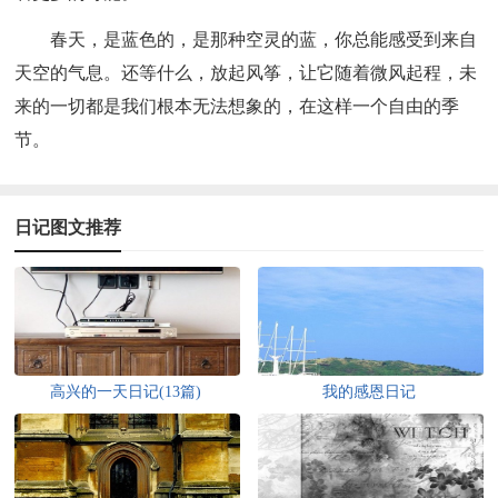
春天，是蓝色的，是那种空灵的蓝，你总能感受到来自
天空的气息。还等什么，放起风筝，让它随着微风起程，未
来的一切都是我们根本无法想象的，在这样一个自由的季
节。
日记图文推荐
高兴的一天日记(13篇)
我的感恩日记