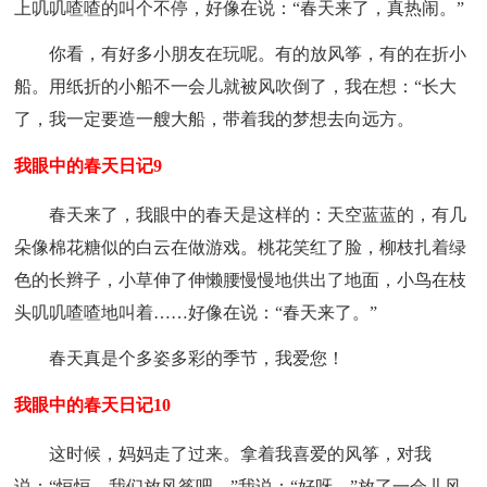
上叽叽喳喳的叫个不停，好像在说：“春天来了，真热闹。”
你看，有好多小朋友在玩呢。有的放风筝，有的在折小
船。用纸折的小船不一会儿就被风吹倒了，我在想：“长大
了，我一定要造一艘大船，带着我的梦想去向远方。
我眼中的春天日记9
春天来了，我眼中的春天是这样的：天空蓝蓝的，有几
朵像棉花糖似的白云在做游戏。桃花笑红了脸，柳枝扎着绿
色的长辫子，小草伸了伸懒腰慢慢地供出了地面，小鸟在枝
头叽叽喳喳地叫着……好像在说：“春天来了。”
春天真是个多姿多彩的季节，我爱您！
我眼中的春天日记10
这时候，妈妈走了过来。拿着我喜爱的风筝，对我
说：“恒恒，我们放风筝吧。”我说：“好呀。”放了一会儿风