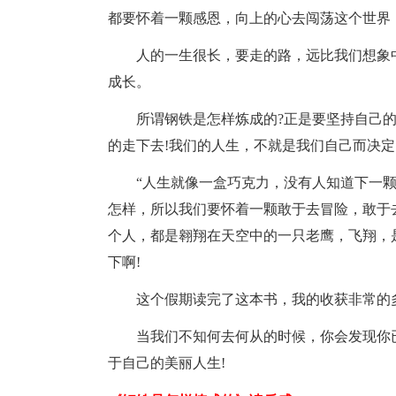
都要怀着一颗感恩，向上的心去闯荡这个世界
人的一生很长，要走的路，远比我们想象
成长。
所谓钢铁是怎样炼成的?正是要坚持自己
的走下去!我们的人生，不就是我们自己而决定
“人生就像一盒巧克力，没有人知道下一
怎样，所以我们要怀着一颗敢于去冒险，敢于
个人，都是翱翔在天空中的一只老鹰，飞翔，
下啊!
这个假期读完了这本书，我的收获非常的多
当我们不知何去何从的时候，你会发现你
于自己的美丽人生!