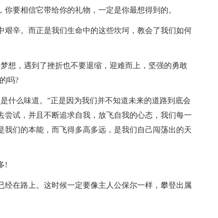
，你要相信它带给你的礼物，一定是你最想得到的。
中艰辛。而正是我们生命中的这些坎坷，教会了我们如何
的梦想，遇到了挫折也不要退缩，迎难而上，坚强的勇敢
的吗?
颗是什么味道。”正是因为我们并不知道未来的道路到底会
去尝试，并且不断追求自我，放飞自我的心态，我们每一
是我们的本能，而飞得多高多远，是我们自己闯荡出的天
!
已经在路上。这时候一定要像主人公保尔一样，攀登出属