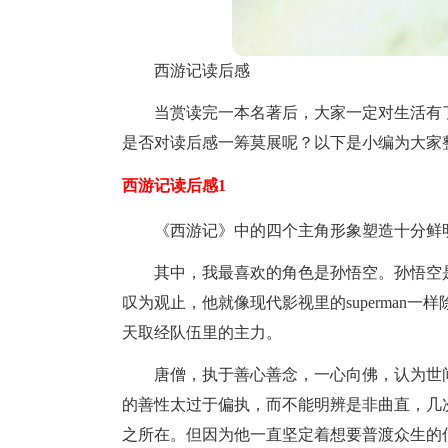
西游记读后感
当赏读完一本名著后，大家一定对生活有
是否对读后感一筹莫展呢？以下是小编为大家
西游记读后感1
《西游记》中的四个主角形象塑造十分鲜
其中，我最喜欢的角色是孙悟空。孙悟空
叹为观止，他就像现代影视里的superman
天取经队伍里的主力。
唐僧，执于善心善念，一心向佛，认为世
的善性太过于偏执，而不能明辨是非曲直，几
之所在。但因为他一直坚定着想要普渡众生的