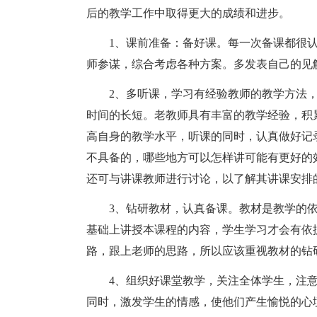
后的教学工作中取得更大的成绩和进步。
1、课前准备：备好课。每一次备课都很
师参谋，综合考虑各种方案。多发表自己的见
2、多听课，学习有经验教师的教学方法
时间的长短。老教师具有丰富的教学经验，积
高自身的教学水平，听课的同时，认真做好记
不具备的，哪些地方可以怎样讲可能有更好的
还可与讲课教师进行讨论，以了解其讲课安排
3、钻研教材，认真备课。教材是教学的
基础上讲授本课程的内容，学生学习才会有依
路，跟上老师的思路，所以应该重视教材的钻
4、组织好课堂教学，关注全体学生，注
同时，激发学生的情感，使他们产生愉悦的心