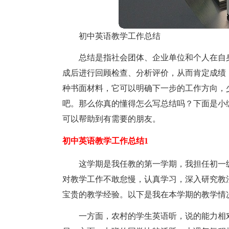
初中英语教学工作总结
总结是指社会团体、企业单位和个人在自
成后进行回顾检查、分析评价，从而肯定成绩
种书面材料，它可以明确下一步的工作方向，
吧。那么你真的懂得怎么写总结吗？下面是小
可以帮助到有需要的朋友。
初中英语教学工作总结1
这学期是我任教的第一学期，我担任初一
对教学工作不敢怠慢，认真学习，深入研究教
宝贵的教学经验。以下是我在本学期的教学情
一方面，农村的学生英语听，说的能力相