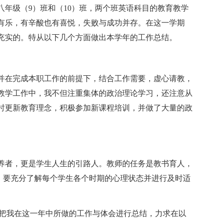
年级（9）班和（10）班，两个班英语科目的教育教学
有乐，有辛酸也有喜悦，失败与成功并存。在这一学期
充实的。特从以下几个方面做出本学年的工作总结。
并在完成本职工作的前提下，结合工作需要，虚心请教，
教学工作中，我不但注重集体的政治理论学习，还注意从
时更新教育理念，积极参加新课程培训，并做了大量的政
养者，更是学生人生的引路人。教师的任务是教书育人，
”，要充分了解每个学生各个时期的心理状态并进行及时适
就把我在这一年中所做的工作与体会进行总结，力求在以