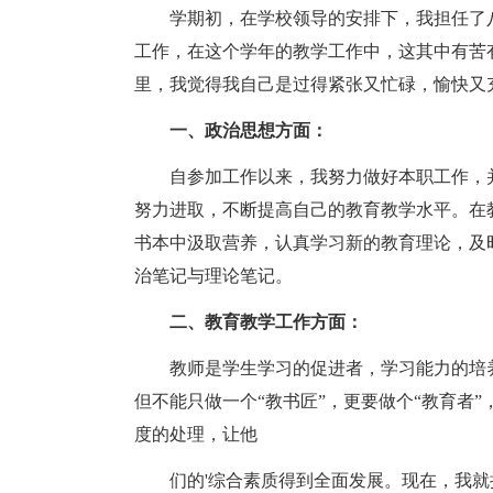
学期初，在学校领导的安排下，我担任了八
工作，在这个学年的教学工作中，这其中有苦
里，我觉得我自己是过得紧张又忙碌，愉快又
一、政治思想方面：
自参加工作以来，我努力做好本职工作，
努力进取，不断提高自己的教育教学水平。在
书本中汲取营养，认真学习新的教育理论，及
治笔记与理论笔记。
二、教育教学工作方面：
教师是学生学习的促进者，学习能力的培
但不能只做一个“教书匠”，更要做个“教育者
度的处理，让他
们的'综合素质得到全面发展。现在，我