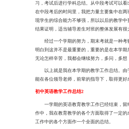
习，考试后进行学科总结。从中段考试可以看
在中段考后的时间里，我把力量主要集中在两
现学生的综合能力不够强，所以以后的教学中
结果证明，适当辅导差生对班的整体发展有很
经过一个学期的努力，期末考就是一种考
明白到这并不是最重要的，重要的是在本学期
无论怎样辛苦，我都会继续努力，多问，多想
以上就是我在本学期的教学工作总结。由
能在各位领导老师，前辈的指导下，取得更好
初中英语教学工作总结2
一学期的英语教育教学工作已经结束，留
作中，我在教育教学的各个方面取得了一定的
工作中的各个方面作一个全面的总结。